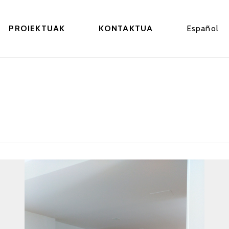
PROIEKTUAK
KONTAKTUA
Español