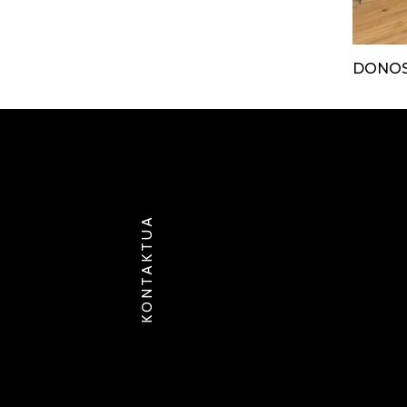
DONOSTIA / SAN-SEBASTIAN
DONOS
KONTAKTUA