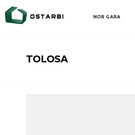
NOR GARA
TOLOSA