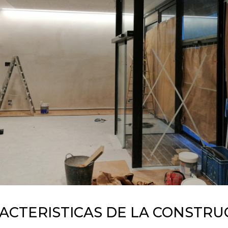
ACTERISTICAS DE LA CONSTRU