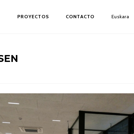
S
PROYECTOS
CONTACTO
Euskara
SEN