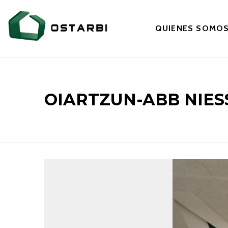
QUIENES SOMO
OIARTZUN-ABB NIES