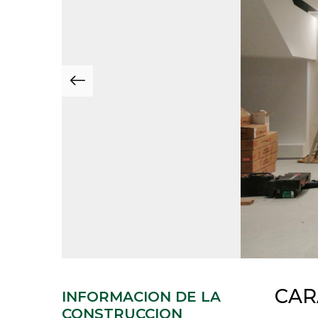
CAR
INFORMACION DE LA
CONSTRUCCION