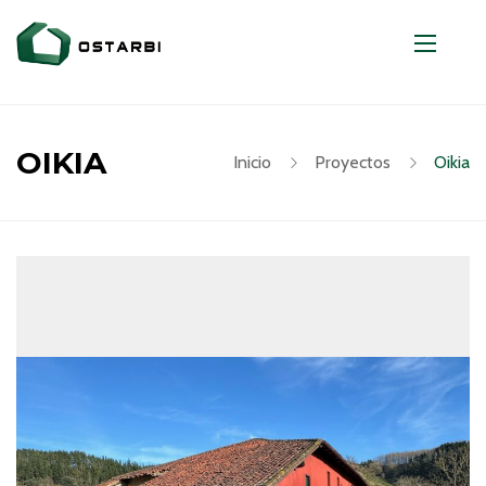
OIKIA
Inicio
Proyectos
Oikia