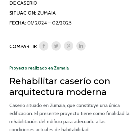
DE CASERIO
SITUACION:
ZUMAIA
FECHA:
01/ 2024 – 02/2025
COMPARTIR
Proyecto realizado en Zumaia
Rehabilitar caserío con
arquitectura moderna
Caserio situado en Zumaia, que constituye una única
edificación. El presente proyecto tiene como finalidad la
rehabilitación del edificio para adecuarlo a las
condiciones actuales de habitabilidad.