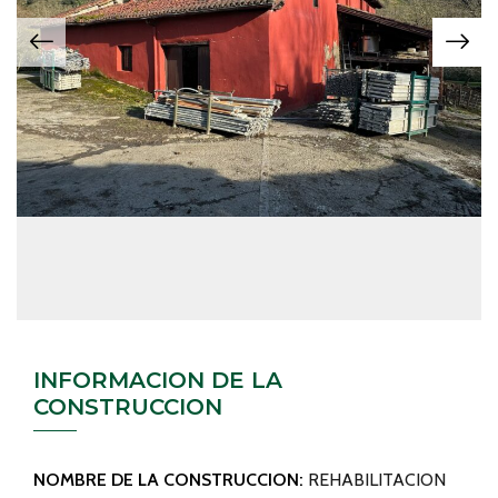
INFORMACION DE LA
CONSTRUCCION
NOMBRE DE LA CONSTRUCCION:
REHABILITACION