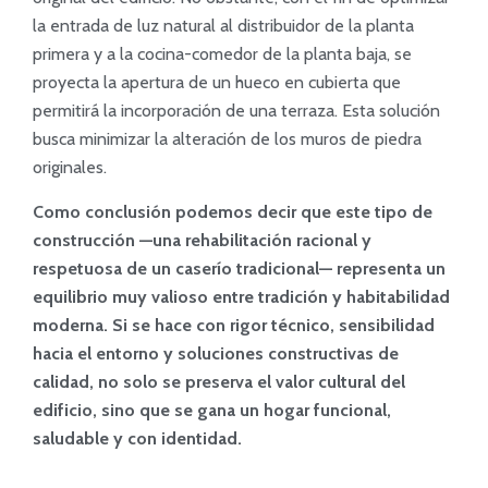
la entrada de luz natural al distribuidor de la planta
primera y a la cocina-comedor de la planta baja, se
proyecta la apertura de un hueco en cubierta que
permitirá la incorporación de una terraza. Esta solución
busca minimizar la alteración de los muros de piedra
originales.
Como conclusión podemos decir que este tipo de
construcción —una rehabilitación racional y
respetuosa de un caserío tradicional— representa un
equilibrio muy valioso entre tradición y habitabilidad
moderna. Si se hace con rigor técnico, sensibilidad
hacia el entorno y soluciones constructivas de
calidad, no solo se preserva el valor cultural del
edificio, sino que se gana un hogar funcional,
saludable y con identidad.