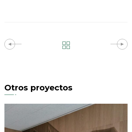
Otros proyectos