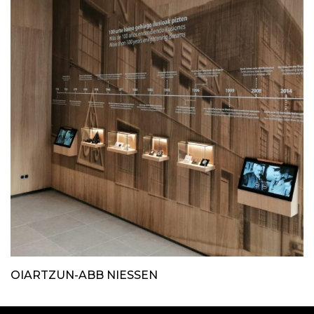
OIARTZUN-ABB NIESSEN