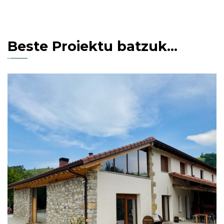
Beste Proiektu batzuk...