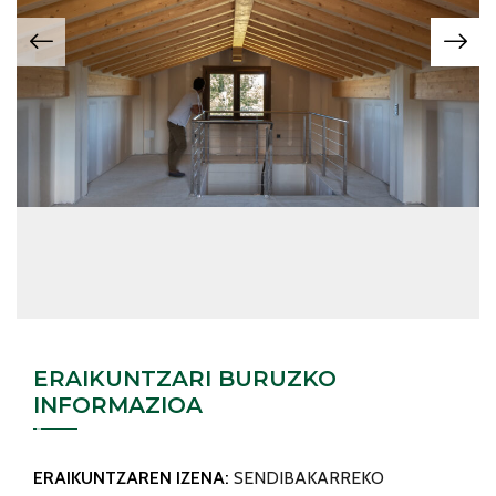
ERAIKUNTZARI BURUZKO
INFORMAZIOA
ERAIKUNTZAREN IZENA:
SENDIBAKARREKO