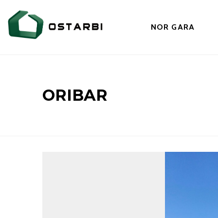
NOR GARA
ORIBAR