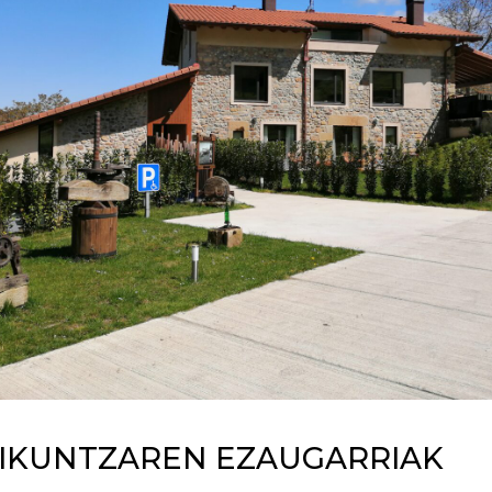
IKUNTZAREN EZAUGARRIAK