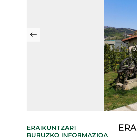
ERA
ERAIKUNTZARI
BURUZKO INFORMAZIOA