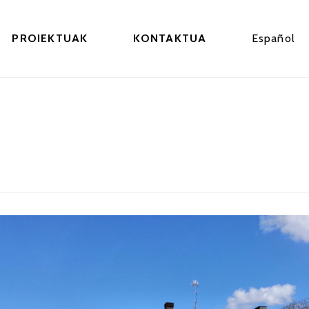
PROIEKTUAK
KONTAKTUA
Español